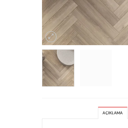
AÇIKLAMA