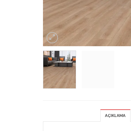
AÇIKLAMA