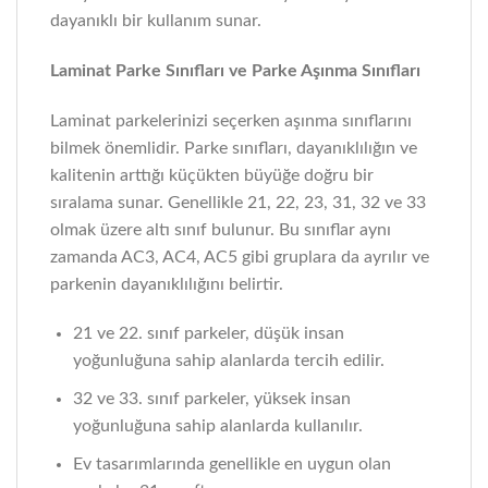
dayanıklı bir kullanım sunar.
Laminat Parke Sınıfları ve Parke Aşınma Sınıfları
Laminat parkelerinizi seçerken aşınma sınıflarını
bilmek önemlidir. Parke sınıfları, dayanıklılığın ve
kalitenin arttığı küçükten büyüğe doğru bir
sıralama sunar. Genellikle 21, 22, 23, 31, 32 ve 33
olmak üzere altı sınıf bulunur. Bu sınıflar aynı
zamanda AC3, AC4, AC5 gibi gruplara da ayrılır ve
parkenin dayanıklılığını belirtir.
21 ve 22. sınıf parkeler, düşük insan
yoğunluğuna sahip alanlarda tercih edilir.
32 ve 33. sınıf parkeler, yüksek insan
yoğunluğuna sahip alanlarda kullanılır.
Ev tasarımlarında genellikle en uygun olan