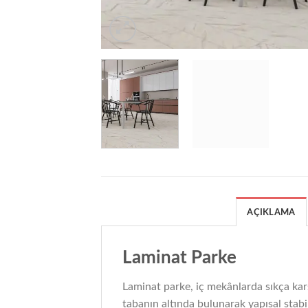
AÇIKLAMA
Laminat Parke
Laminat parke, iç mekânlarda sıkça kar
tabanın altında bulunarak yapısal stabi