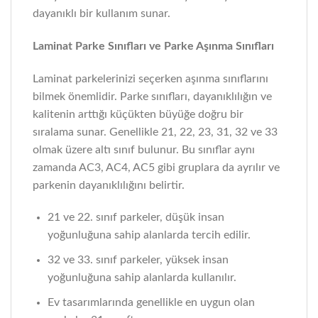
dayanıklı bir kullanım sunar.
Laminat Parke Sınıfları ve Parke Aşınma Sınıfları
Laminat parkelerinizi seçerken aşınma sınıflarını
bilmek önemlidir. Parke sınıfları, dayanıklılığın ve
kalitenin arttığı küçükten büyüğe doğru bir
sıralama sunar. Genellikle 21, 22, 23, 31, 32 ve 33
olmak üzere altı sınıf bulunur. Bu sınıflar aynı
zamanda AC3, AC4, AC5 gibi gruplara da ayrılır ve
parkenin dayanıklılığını belirtir.
21 ve 22. sınıf parkeler, düşük insan
yoğunluğuna sahip alanlarda tercih edilir.
32 ve 33. sınıf parkeler, yüksek insan
yoğunluğuna sahip alanlarda kullanılır.
Ev tasarımlarında genellikle en uygun olan