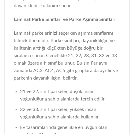
dayanıklı bir kullanım sunar.
Laminat Parke Sınıfları ve Parke Aşınma Sınıfları
Laminat parkelerinizi seçerken aşınma sınıflarını
bilmek önemlidir. Parke sınıfları, dayanıklılığın ve
kalitenin arttığı küçükten büyüğe doğru bir
sıralama sunar. Genellikle 21, 22, 23, 31, 32 ve 33
olmak üzere altı sınıf bulunur. Bu sınıflar aynı
zamanda AC3, AC4, AC5 gibi gruplara da ayrılır ve
parkenin dayanıklılığını belirtir.
21 ve 22. sınıf parkeler, düşük insan
yoğunluğuna sahip alanlarda tercih edilir.
32 ve 33. sınıf parkeler, yüksek insan
yoğunluğuna sahip alanlarda kullanılır.
Ev tasarımlarında genellikle en uygun olan