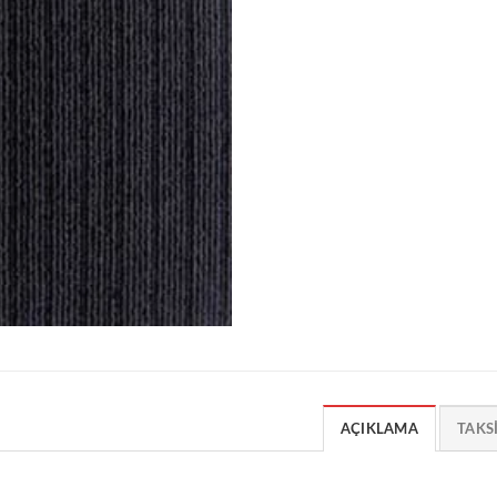
AÇIKLAMA
TAKS