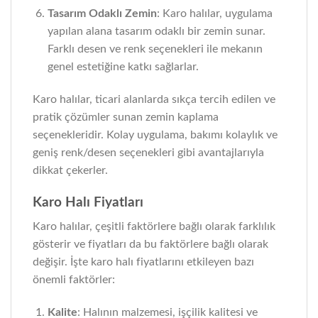
Tasarım Odaklı Zemin
: Karo halılar, uygulama
yapılan alana tasarım odaklı bir zemin sunar.
Farklı desen ve renk seçenekleri ile mekanın
genel estetiğine katkı sağlarlar.
Karo halılar, ticari alanlarda sıkça tercih edilen ve
pratik çözümler sunan zemin kaplama
seçenekleridir. Kolay uygulama, bakımı kolaylık ve
geniş renk/desen seçenekleri gibi avantajlarıyla
dikkat çekerler.
Karo Halı Fiyatları
Karo halılar, çeşitli faktörlere bağlı olarak farklılık
gösterir ve fiyatları da bu faktörlere bağlı olarak
değişir. İşte karo halı fiyatlarını etkileyen bazı
önemli faktörler:
Kalite
: Halının malzemesi, işçilik kalitesi ve