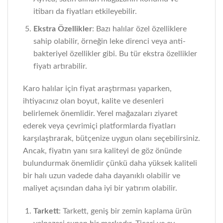
itibarı da fiyatları etkileyebilir.
Ekstra Özellikler
: Bazı halılar özel özelliklere
sahip olabilir, örneğin leke direnci veya anti-
bakteriyel özellikler gibi. Bu tür ekstra özellikler
fiyatı artırabilir.
Karo halılar için fiyat araştırması yaparken,
ihtiyacınız olan boyut, kalite ve desenleri
belirlemek önemlidir. Yerel mağazaları ziyaret
ederek veya çevrimiçi platformlarda fiyatları
karşılaştırarak, bütçenize uygun olanı seçebilirsiniz.
Ancak, fiyatın yanı sıra kaliteyi de göz önünde
bulundurmak önemlidir çünkü daha yüksek kaliteli
bir halı uzun vadede daha dayanıklı olabilir ve
maliyet açısından daha iyi bir yatırım olabilir.
Tarkett
: Tarkett, geniş bir zemin kaplama ürün