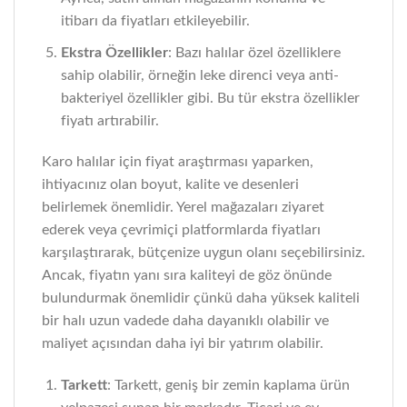
itibarı da fiyatları etkileyebilir.
Ekstra Özellikler
: Bazı halılar özel özelliklere
sahip olabilir, örneğin leke direnci veya anti-
bakteriyel özellikler gibi. Bu tür ekstra özellikler
fiyatı artırabilir.
Karo halılar için fiyat araştırması yaparken,
ihtiyacınız olan boyut, kalite ve desenleri
belirlemek önemlidir. Yerel mağazaları ziyaret
ederek veya çevrimiçi platformlarda fiyatları
karşılaştırarak, bütçenize uygun olanı seçebilirsiniz.
Ancak, fiyatın yanı sıra kaliteyi de göz önünde
bulundurmak önemlidir çünkü daha yüksek kaliteli
bir halı uzun vadede daha dayanıklı olabilir ve
maliyet açısından daha iyi bir yatırım olabilir.
Tarkett
: Tarkett, geniş bir zemin kaplama ürün