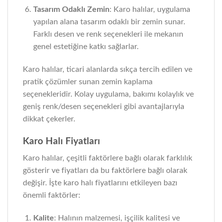
Tasarım Odaklı Zemin
: Karo halılar, uygulama
yapılan alana tasarım odaklı bir zemin sunar.
Farklı desen ve renk seçenekleri ile mekanın
genel estetiğine katkı sağlarlar.
Karo halılar, ticari alanlarda sıkça tercih edilen ve
pratik çözümler sunan zemin kaplama
seçenekleridir. Kolay uygulama, bakımı kolaylık ve
geniş renk/desen seçenekleri gibi avantajlarıyla
dikkat çekerler.
Karo Halı Fiyatları
Karo halılar, çeşitli faktörlere bağlı olarak farklılık
gösterir ve fiyatları da bu faktörlere bağlı olarak
değişir. İşte karo halı fiyatlarını etkileyen bazı
önemli faktörler:
Kalite
: Halının malzemesi, işçilik kalitesi ve