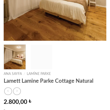
ANA SAYFA
/
LAMINE PARKE
Lamett Lamine Parke Cottage Natural
2.800,00
₺