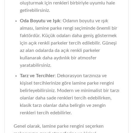
oluşturmak için renkleri birbiriyle uyumlu hale
getirebilirsiniz.
Oda Boyutu ve Işık
: Odanın boyutu ve ışık
alması, lamine parke rengi seçiminde önemli bir
faktördür. Küçük odaları daha geniş göstermek
için açık renkli parkeler tercih edilebilir. Güneşi
az alan odalarda da açık renkli parkeler
kullanarak daha aydınlık bir atmosfer
yaratabilirsiniz.
Tarz ve Tercihler
: Dekorasyon tarzınıza ve
kişisel tercihlerinize göre lamine parke rengini
belirleyebilirsiniz. Modern ve minimalist bir tarzı
olanlar daha sade renkleri tercih edebilirken,
klasik tarzı olanlar daha belirgin ve zengin
renkleri tercih edebilirler.
Genel olarak, lamine parke rengini seçerken