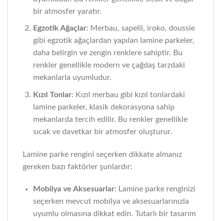
bir atmosfer yaratır.
Egzotik Ağaçlar
: Merbau, sapelli, iroko, doussie
gibi egzotik ağaçlardan yapılan lamine parkeler,
daha belirgin ve zengin renklere sahiptir. Bu
renkler genellikle modern ve çağdaş tarzdaki
mekanlarla uyumludur.
Kızıl Tonlar
: Kızıl merbau gibi kızıl tonlardaki
lamine parkeler, klasik dekorasyona sahip
mekanlarda tercih edilir. Bu renkler genellikle
sıcak ve davetkar bir atmosfer oluşturur.
Lamine parke rengini seçerken dikkate almanız
gereken bazı faktörler şunlardır:
Mobilya ve Aksesuarlar
: Lamine parke renginizi
seçerken mevcut mobilya ve aksesuarlarınızla
uyumlu olmasına dikkat edin. Tutarlı bir tasarım