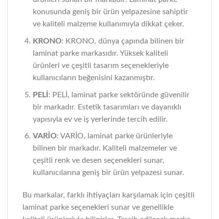
konusunda geniş bir ürün yelpazesine sahiptir
ve kaliteli malzeme kullanımıyla dikkat çeker.
KRONO
: KRONO, dünya çapında bilinen bir
laminat parke markasıdır. Yüksek kaliteli
ürünleri ve çeşitli tasarım seçenekleriyle
kullanıcıların beğenisini kazanmıştır.
PELİ
: PELİ, laminat parke sektöründe güvenilir
bir markadır. Estetik tasarımları ve dayanıklı
yapısıyla ev ve iş yerlerinde tercih edilir.
VARİO
: VARİO, laminat parke ürünleriyle
bilinen bir markadır. Kaliteli malzemeler ve
çeşitli renk ve desen seçenekleri sunar,
kullanıcılarına geniş bir ürün yelpazesi sunar.
Bu markalar, farklı ihtiyaçları karşılamak için çeşitli
laminat parke seçenekleri sunar ve genellikle