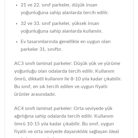
21 ve 22. sınıf parkeler, düşük insan
yoğunluğuna sahip alanlarda tercih edilir.
32 ve 33. sınıf parkeler, yüksek insan
yoğunluğuna sahip alanlarda kullanılır.
Ev tasarımlarında genellikle en uygun olan
parkeler 31. sınıftır.
AC3 sınıfı laminat parkeler: Düşük yük ve yürüme
yoğunluğu olan odalarda tercih edilir. Kullanım
ömrü, dikkatli kullanım ile 8-10 yıla kadar çıkabilir.
Bu sınıf, en sık tercih edilen ve uygun fiyatlı
ürünler arasındadır.
AC4 sınıfı laminat parkeler: Orta seviyede yük
ağırlığına sahip odalarda tercih edilir. Kullanım
ömrü 10-15 yıla kadar çıkabilir. Bu sınıf, uygun
fiyatlı ve orta seviyede dayanıklılık sağlayan ideal