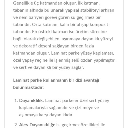
Genellikle üç katmandan oluşur. İlk katman,
tabanın altında bulunarak yapısal stabiliteyi artıran
ve nem bariyeri görevi gören su geçirmez bir
tabandır. Orta katman, kalın bir ahşap kompozit
tabandır. En üstteki katman ise üretim sürecine
bağlı olarak değişebilen, aşınmaya dayanıklı yüzeyi
ve dekoratif deseni sağlayan birden fazla
katmandan oluşur. Laminat parke yüzey kaplaması,
özel yapay reçine ile işlenmiş selülozdan yapılmıştır
ve sert ve dayanıklı bir yüzey sağlar.
Laminat parke kullanmanın bir dizi avantajı
bulunmaktadır:
Dayanıklılık
: Laminat parkeler özel sert yüzey
kaplamalarıyla sağlamdır ve çizilmeye ve
aşınmaya karşı dayanıklıdır.
Alev Dayanıklılığı
: Isı geçirmez özellikleri ile