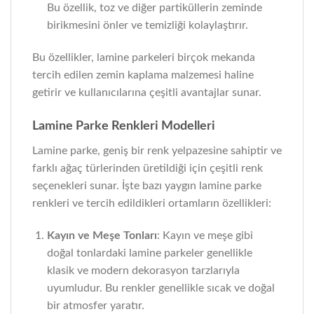
Bu özellik, toz ve diğer partiküllerin zeminde
birikmesini önler ve temizliği kolaylaştırır.
Bu özellikler, lamine parkeleri birçok mekanda
tercih edilen zemin kaplama malzemesi haline
getirir ve kullanıcılarına çeşitli avantajlar sunar.
Lamine Parke Renkleri Modelleri
Lamine parke, geniş bir renk yelpazesine sahiptir ve
farklı ağaç türlerinden üretildiği için çeşitli renk
seçenekleri sunar. İşte bazı yaygın lamine parke
renkleri ve tercih edildikleri ortamların özellikleri:
Kayın ve Meşe Tonları
: Kayın ve meşe gibi
doğal tonlardaki lamine parkeler genellikle
klasik ve modern dekorasyon tarzlarıyla
uyumludur. Bu renkler genellikle sıcak ve doğal
bir atmosfer yaratır.