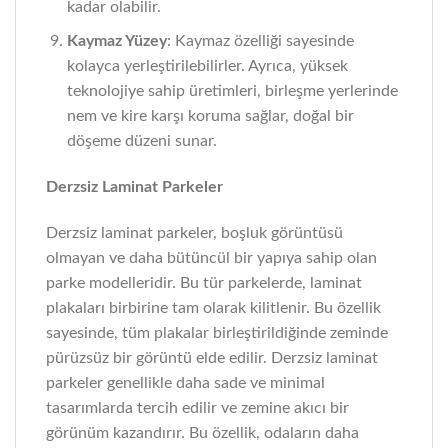
kadar olabilir.
Kaymaz Yüzey
: Kaymaz özelliği sayesinde
kolayca yerleştirilebilirler. Ayrıca, yüksek
teknolojiye sahip üretimleri, birleşme yerlerinde
nem ve kire karşı koruma sağlar, doğal bir
döşeme düzeni sunar.
Derzsiz Laminat Parkeler
Derzsiz laminat parkeler, boşluk görüntüsü
olmayan ve daha bütüncül bir yapıya sahip olan
parke modelleridir. Bu tür parkelerde, laminat
plakaları birbirine tam olarak kilitlenir. Bu özellik
sayesinde, tüm plakalar birleştirildiğinde zeminde
pürüzsüz bir görüntü elde edilir. Derzsiz laminat
parkeler genellikle daha sade ve minimal
tasarımlarda tercih edilir ve zemine akıcı bir
görünüm kazandırır. Bu özellik, odaların daha