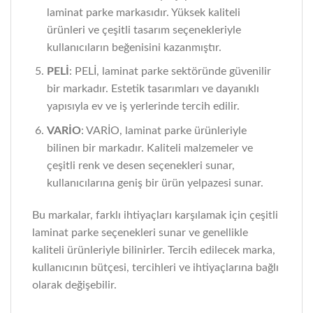
laminat parke markasıdır. Yüksek kaliteli
ürünleri ve çeşitli tasarım seçenekleriyle
kullanıcıların beğenisini kazanmıştır.
PELİ
: PELİ, laminat parke sektöründe güvenilir
bir markadır. Estetik tasarımları ve dayanıklı
yapısıyla ev ve iş yerlerinde tercih edilir.
VARİO
: VARİO, laminat parke ürünleriyle
bilinen bir markadır. Kaliteli malzemeler ve
çeşitli renk ve desen seçenekleri sunar,
kullanıcılarına geniş bir ürün yelpazesi sunar.
Bu markalar, farklı ihtiyaçları karşılamak için çeşitli
laminat parke seçenekleri sunar ve genellikle
kaliteli ürünleriyle bilinirler. Tercih edilecek marka,
kullanıcının bütçesi, tercihleri ve ihtiyaçlarına bağlı
olarak değişebilir.