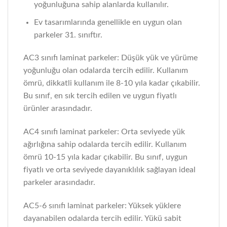
yoğunluğuna sahip alanlarda kullanılır.
Ev tasarımlarında genellikle en uygun olan
parkeler 31. sınıftır.
AC3 sınıfı laminat parkeler: Düşük yük ve yürüme
yoğunluğu olan odalarda tercih edilir. Kullanım
ömrü, dikkatli kullanım ile 8-10 yıla kadar çıkabilir.
Bu sınıf, en sık tercih edilen ve uygun fiyatlı
ürünler arasındadır.
AC4 sınıfı laminat parkeler: Orta seviyede yük
ağırlığına sahip odalarda tercih edilir. Kullanım
ömrü 10-15 yıla kadar çıkabilir. Bu sınıf, uygun
fiyatlı ve orta seviyede dayanıklılık sağlayan ideal
parkeler arasındadır.
AC5-6 sınıfı laminat parkeler: Yüksek yüklere
dayanabilen odalarda tercih edilir. Yükü sabit