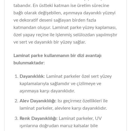
tabandır. En üstteki katman ise üretim sürecine
bağlı olarak değişebilen, aşınmaya dayanıklı yüzeyi
ve dekoratif deseni sağlayan birden fazla
katmandan oluşur. Laminat parke yüzey kaplaması,
özel yapay reçine ile işlenmiş selülozdan yapılmıştır
ve sert ve dayanıklı bir yüzey sağlar.
Laminat parke kullanmanın bir dizi avantajı
bulunmaktadır:
Dayanıklılık
: Laminat parkeler özel sert yüzey
kaplamalarıyla sağlamdır ve çizilmeye ve
aşınmaya karşı dayanıklıdır.
Alev Dayanıklılığı
: Isı geçirmez özellikleri ile
laminat parkeler, alevlere karşı dayanıklıdır.
Renk Dayanıklılığı
: Laminat parkeler, UV
ışınlarına doğrudan maruz kalsalar bile