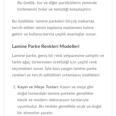
Bu özellik, toz ve diğer partiküllerin zeminde
birikmesini önler ve temizliği kolaylaştırır.
Bu özellikler, lamine parkeleri birçok mekanda
tercih edilen zemin kaplama malzemesi haline
getirir ve kullanıcılarına çeşitli avantajlar sunar.
Lamine Parke Renkleri Modelleri
Lamine parke, geniş bir renk yelpazesine sahiptir ve
farklı ağaç türlerinden üretildiği için çeşitli renk
seçenekleri sunar. İşte bazı yaygın lamine parke
renkleri ve tercih edildikleri ortamların özellikleri:
Kayın ve Meşe Tonları
: Kayın ve meşe gibi
doğal tonlardaki lamine parkeler genellikle
klasik ve modern dekorasyon tarzlarıyla
uyumludur. Bu renkler genellikle sıcak ve doğal
bir atmosfer yaratır.