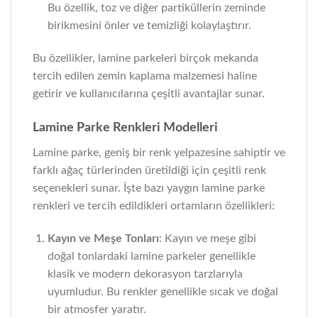
Bu özellik, toz ve diğer partiküllerin zeminde
birikmesini önler ve temizliği kolaylaştırır.
Bu özellikler, lamine parkeleri birçok mekanda
tercih edilen zemin kaplama malzemesi haline
getirir ve kullanıcılarına çeşitli avantajlar sunar.
Lamine Parke Renkleri Modelleri
Lamine parke, geniş bir renk yelpazesine sahiptir ve
farklı ağaç türlerinden üretildiği için çeşitli renk
seçenekleri sunar. İşte bazı yaygın lamine parke
renkleri ve tercih edildikleri ortamların özellikleri:
Kayın ve Meşe Tonları
: Kayın ve meşe gibi
doğal tonlardaki lamine parkeler genellikle
klasik ve modern dekorasyon tarzlarıyla
uyumludur. Bu renkler genellikle sıcak ve doğal
bir atmosfer yaratır.