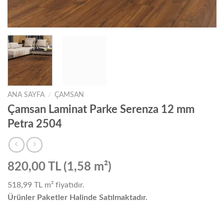
ANA SAYFA
/
ÇAMSAN
Çamsan Laminat Parke Serenza 12 mm
Petra 2504
820,00 TL (1,58 m²)
518,99 TL
m² fiyatıdır.
Ürünler Paketler Halinde Satılmaktadır.