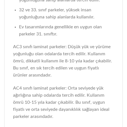
yoğunluğuna sahip alanlarda tercih edilir.
32 ve 33. sınıf parkeler, yüksek insan
yoğunluğuna sahip alanlarda kullanılır.
Ev tasarımlarında genellikle en uygun olan
parkeler 31. sınıftır.
AC3 sınıfı laminat parkeler: Düşük yük ve yürüme
yoğunluğu olan odalarda tercih edilir. Kullanım
ömrü, dikkatli kullanım ile 8-10 yıla kadar çıkabilir.
Bu sınıf, en sık tercih edilen ve uygun fiyatlı
ürünler arasındadır.
AC4 sınıfı laminat parkeler: Orta seviyede yük
ağırlığına sahip odalarda tercih edilir. Kullanım
ömrü 10-15 yıla kadar çıkabilir. Bu sınıf, uygun
fiyatlı ve orta seviyede dayanıklılık sağlayan ideal
parkeler arasındadır.