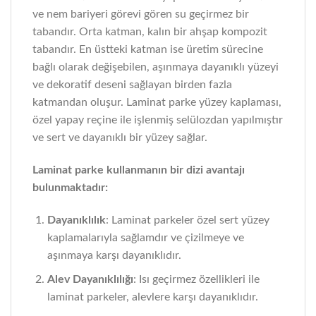
ve nem bariyeri görevi gören su geçirmez bir
tabandır. Orta katman, kalın bir ahşap kompozit
tabandır. En üstteki katman ise üretim sürecine
bağlı olarak değişebilen, aşınmaya dayanıklı yüzeyi
ve dekoratif deseni sağlayan birden fazla
katmandan oluşur. Laminat parke yüzey kaplaması,
özel yapay reçine ile işlenmiş selülozdan yapılmıştır
ve sert ve dayanıklı bir yüzey sağlar.
Laminat parke kullanmanın bir dizi avantajı
bulunmaktadır:
Dayanıklılık
: Laminat parkeler özel sert yüzey
kaplamalarıyla sağlamdır ve çizilmeye ve
aşınmaya karşı dayanıklıdır.
Alev Dayanıklılığı
: Isı geçirmez özellikleri ile
laminat parkeler, alevlere karşı dayanıklıdır.