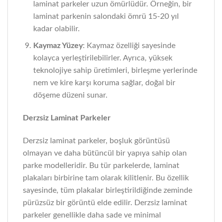
laminat parkeler uzun ömürlüdür. Örneğin, bir
laminat parkenin salondaki ömrü 15-20 yıl
kadar olabilir.
Kaymaz Yüzey
: Kaymaz özelliği sayesinde
kolayca yerleştirilebilirler. Ayrıca, yüksek
teknolojiye sahip üretimleri, birleşme yerlerinde
nem ve kire karşı koruma sağlar, doğal bir
döşeme düzeni sunar.
Derzsiz Laminat Parkeler
Derzsiz laminat parkeler, boşluk görüntüsü
olmayan ve daha bütüncül bir yapıya sahip olan
parke modelleridir. Bu tür parkelerde, laminat
plakaları birbirine tam olarak kilitlenir. Bu özellik
sayesinde, tüm plakalar birleştirildiğinde zeminde
pürüzsüz bir görüntü elde edilir. Derzsiz laminat
parkeler genellikle daha sade ve minimal