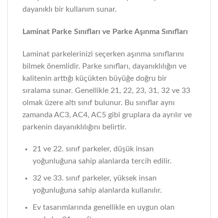
dayanıklı bir kullanım sunar.
Laminat Parke Sınıfları ve Parke Aşınma Sınıfları
Laminat parkelerinizi seçerken aşınma sınıflarını
bilmek önemlidir. Parke sınıfları, dayanıklılığın ve
kalitenin arttığı küçükten büyüğe doğru bir
sıralama sunar. Genellikle 21, 22, 23, 31, 32 ve 33
olmak üzere altı sınıf bulunur. Bu sınıflar aynı
zamanda AC3, AC4, AC5 gibi gruplara da ayrılır ve
parkenin dayanıklılığını belirtir.
21 ve 22. sınıf parkeler, düşük insan
yoğunluğuna sahip alanlarda tercih edilir.
32 ve 33. sınıf parkeler, yüksek insan
yoğunluğuna sahip alanlarda kullanılır.
Ev tasarımlarında genellikle en uygun olan