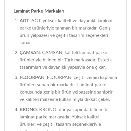
Laminat Parke Markaları
AGT
: AGT, yüksek kaliteli ve dayanıklı laminat
parke ürünleriyle tanınan bir markadır. Geniş
ürün yelpazesi ve çeşitli tasarım seçenekleri
sunar.
ÇAMSAN
: ÇAMSAN, kaliteli laminat parke
ürünleriyle bilinen bir Türk markasıdır. Estetik
tasarımları ve dayanıklı yapısıyla öne çıkar.
FLOORPAN
: FLOORPAN, çeşitli zemin kaplama
ürünleri sunan bir markadır. Laminat parke
konusunda geniş bir ürün yelpazesine sahiptir
ve kaliteli malzeme kullanımıyla dikkat çeker.
KRONO
: KRONO, dünya çapında bilinen bir
laminat parke markasıdır. Yüksek kaliteli
ürünleri ve çeşitli tasarım seçenekleriyle