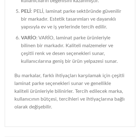
kullanıcıların beğenisini kazanmıştır.
PELİ
: PELİ, laminat parke sektöründe güvenilir
bir markadır. Estetik tasarımları ve dayanıklı
yapısıyla ev ve iş yerlerinde tercih edilir.
VARİO
: VARİO, laminat parke ürünleriyle
bilinen bir markadır. Kaliteli malzemeler ve
çeşitli renk ve desen seçenekleri sunar,
kullanıcılarına geniş bir ürün yelpazesi sunar.
Bu markalar, farklı ihtiyaçları karşılamak için çeşitli
laminat parke seçenekleri sunar ve genellikle
kaliteli ürünleriyle bilinirler. Tercih edilecek marka,
kullanıcının bütçesi, tercihleri ve ihtiyaçlarına bağlı
olarak değişebilir.