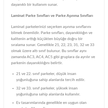
dayanıklı bir kullanım sunar.
Laminat Parke Sınıfları ve Parke Aşınma Sınıfları
Laminat parkelerinizi seçerken aşınma sınıflarını
bilmek önemlidir. Parke sınıfları, dayanıklılığın ve
kalitenin arttığı küçükten büyüğe doğru bir
sıralama sunar. Genellikle 21, 22, 23, 31, 32 ve 33
olmak üzere altı sınıf bulunur. Bu sınıflar aynı
zamanda AC3, AC4, AC5 gibi gruplara da ayrılır ve
parkenin dayanıklılığını belirtir.
21 ve 22. sınıf parkeler, düşük insan
yoğunluğuna sahip alanlarda tercih edilir.
32 ve 33. sınıf parkeler, yüksek insan
yoğunluğuna sahip alanlarda kullanılır.
Ev tasarımlarında genellikle en uygun olan