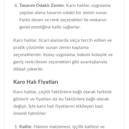
Tasarım Odaklı Zemin
: Karo halılar, uygulama
yapılan alana tasarım odaklı bir zemin sunar.
Farklı desen ve renk seçenekleri ile mekanın
genel estetiğine katkı sağlarlar.
Karo halılar, ticari alanlarda sıkça tercih edilen ve
pratik çözümler sunan zemin kaplama
seçenekleridir. Kolay uygulama, bakımı kolaylık ve
geniş renk/desen seçenekleri gibi avantajlarıyla
dikkat çekerler.
Karo Halı Fiyatları
Karo halılar, çeşitli faktörlere bağlı olarak farklılık
gösterir ve fiyatları da bu faktörlere bağlı olarak
değişir. İşte karo halı fiyatlarını etkileyen bazı
önemli faktörler:
Kalite
: Halının malzemesi, işçilik kalitesi ve