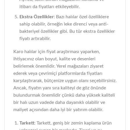
itibarı da fiyatları etkileyebilir.
Ekstra Özellikler
: Bazı halılar özel özelliklere
sahip olabilir, örneğin leke direnci veya anti-
bakteriyel özellikler gibi. Bu tür ekstra özellikler
fiyatı artırabilir.
Karo halılar için fiyat araştırması yaparken,
ihtiyacınız olan boyut, kalite ve desenleri
belirlemek önemlidir. Yerel mağazaları ziyaret
ederek veya çevrimiçi platformlarda fiyatları
karşılaştırarak, bütçenize uygun olanı seçebilirsiniz.
Ancak, fiyatın yanı sıra kaliteyi de göz önünde
bulundurmak önemlidir çünkü daha yüksek kaliteli
bir halı uzun vadede daha dayanıklı olabilir ve
maliyet açısından daha iyi bir yatırım olabilir.
Tarkett
: Tarkett, geniş bir zemin kaplama ürün