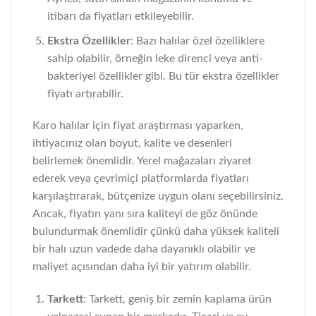
itibarı da fiyatları etkileyebilir.
Ekstra Özellikler
: Bazı halılar özel özelliklere
sahip olabilir, örneğin leke direnci veya anti-
bakteriyel özellikler gibi. Bu tür ekstra özellikler
fiyatı artırabilir.
Karo halılar için fiyat araştırması yaparken,
ihtiyacınız olan boyut, kalite ve desenleri
belirlemek önemlidir. Yerel mağazaları ziyaret
ederek veya çevrimiçi platformlarda fiyatları
karşılaştırarak, bütçenize uygun olanı seçebilirsiniz.
Ancak, fiyatın yanı sıra kaliteyi de göz önünde
bulundurmak önemlidir çünkü daha yüksek kaliteli
bir halı uzun vadede daha dayanıklı olabilir ve
maliyet açısından daha iyi bir yatırım olabilir.
Tarkett
: Tarkett, geniş bir zemin kaplama ürün