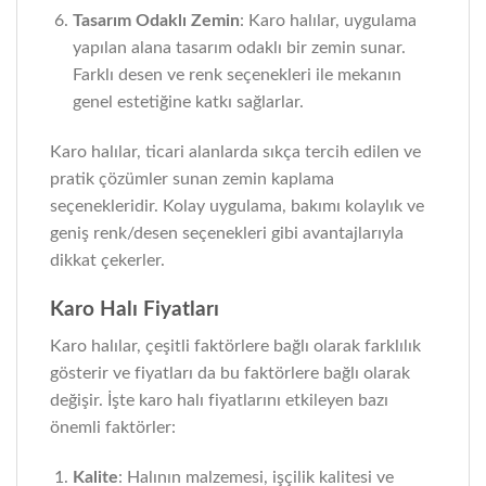
Tasarım Odaklı Zemin
: Karo halılar, uygulama
yapılan alana tasarım odaklı bir zemin sunar.
Farklı desen ve renk seçenekleri ile mekanın
genel estetiğine katkı sağlarlar.
Karo halılar, ticari alanlarda sıkça tercih edilen ve
pratik çözümler sunan zemin kaplama
seçenekleridir. Kolay uygulama, bakımı kolaylık ve
geniş renk/desen seçenekleri gibi avantajlarıyla
dikkat çekerler.
Karo Halı Fiyatları
Karo halılar, çeşitli faktörlere bağlı olarak farklılık
gösterir ve fiyatları da bu faktörlere bağlı olarak
değişir. İşte karo halı fiyatlarını etkileyen bazı
önemli faktörler:
Kalite
: Halının malzemesi, işçilik kalitesi ve