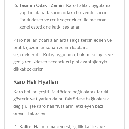
Tasarım Odaklı Zemin
: Karo halılar, uygulama
yapılan alana tasarım odaklı bir zemin sunar.
Farklı desen ve renk seçenekleri ile mekanın
genel estetiğine katkı sağlarlar.
Karo halılar, ticari alanlarda sıkça tercih edilen ve
pratik çözümler sunan zemin kaplama
seçenekleridir. Kolay uygulama, bakımı kolaylık ve
geniş renk/desen seçenekleri gibi avantajlarıyla
dikkat çekerler.
Karo Halı Fiyatları
Karo halılar, çeşitli faktörlere bağlı olarak farklılık
gösterir ve fiyatları da bu faktörlere bağlı olarak
değişir. İşte karo halı fiyatlarını etkileyen bazı
önemli faktörler:
Kalite
: Halının malzemesi, işçilik kalitesi ve