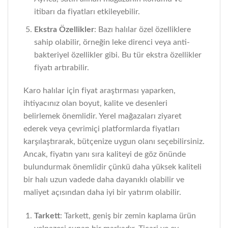
itibarı da fiyatları etkileyebilir.
Ekstra Özellikler
: Bazı halılar özel özelliklere
sahip olabilir, örneğin leke direnci veya anti-
bakteriyel özellikler gibi. Bu tür ekstra özellikler
fiyatı artırabilir.
Karo halılar için fiyat araştırması yaparken,
ihtiyacınız olan boyut, kalite ve desenleri
belirlemek önemlidir. Yerel mağazaları ziyaret
ederek veya çevrimiçi platformlarda fiyatları
karşılaştırarak, bütçenize uygun olanı seçebilirsiniz.
Ancak, fiyatın yanı sıra kaliteyi de göz önünde
bulundurmak önemlidir çünkü daha yüksek kaliteli
bir halı uzun vadede daha dayanıklı olabilir ve
maliyet açısından daha iyi bir yatırım olabilir.
Tarkett
: Tarkett, geniş bir zemin kaplama ürün