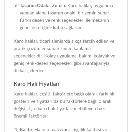
Tasarım Odaklı Zemin
: Karo halılar, uygulama
yapılan alana tasarım odaklı bir zemin sunar.
Farklı desen ve renk seçenekleri ile mekanın
genel estetiğine katkı sağlarlar.
Karo halılar, ticari alanlarda sıkça tercih edilen ve
pratik çözümler sunan zemin kaplama
seçenekleridir. Kolay uygulama, bakımı kolaylık ve
geniş renk/desen seçenekleri gibi avantajlarıyla
dikkat çekerler.
Karo Halı Fiyatları
Karo halılar, çeşitli faktörlere bağlı olarak farklılık
gösterir ve fiyatları da bu faktörlere bağlı olarak
değişir. İşte karo halı fiyatlarını etkileyen bazı
önemli faktörler:
Kalite
: Halının malzemesi, işçilik kalitesi ve