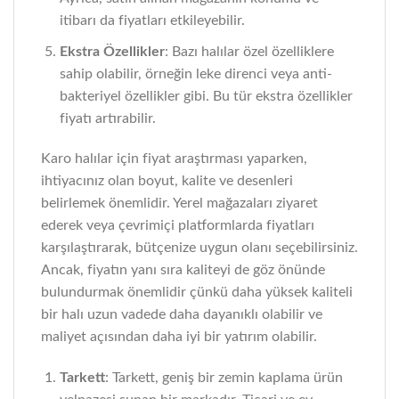
itibarı da fiyatları etkileyebilir.
Ekstra Özellikler
: Bazı halılar özel özelliklere
sahip olabilir, örneğin leke direnci veya anti-
bakteriyel özellikler gibi. Bu tür ekstra özellikler
fiyatı artırabilir.
Karo halılar için fiyat araştırması yaparken,
ihtiyacınız olan boyut, kalite ve desenleri
belirlemek önemlidir. Yerel mağazaları ziyaret
ederek veya çevrimiçi platformlarda fiyatları
karşılaştırarak, bütçenize uygun olanı seçebilirsiniz.
Ancak, fiyatın yanı sıra kaliteyi de göz önünde
bulundurmak önemlidir çünkü daha yüksek kaliteli
bir halı uzun vadede daha dayanıklı olabilir ve
maliyet açısından daha iyi bir yatırım olabilir.
Tarkett
: Tarkett, geniş bir zemin kaplama ürün