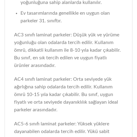
yoğunluğuna sahip alanlarda kullanılır.
Ev tasarımlarında genellikle en uygun olan
parkeler 31. sınıftır.
AC3 sınıfı laminat parkeler: Düşük yük ve yürüme
yoğunluğu olan odalarda tercih edilir. Kullanım
ömrü, dikkatli kullanım ile 8-10 yıla kadar çıkabilir.
Bu sınıf, en sık tercih edilen ve uygun fiyatlı
ürünler arasındadır.
AC4 sınıfı laminat parkeler: Orta seviyede yük
ağırlığına sahip odalarda tercih edilir. Kullanım
ömrü 10-15 yıla kadar çıkabilir. Bu sınıf, uygun
fiyatlı ve orta seviyede dayanıklılık sağlayan ideal
parkeler arasındadır.
AC5-6 sınıfı laminat parkeler: Yüksek yüklere
dayanabilen odalarda tercih edilir. Yükü sabit