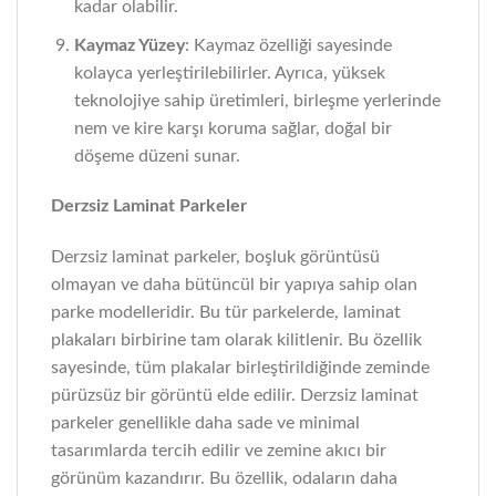
kadar olabilir.
Kaymaz Yüzey
: Kaymaz özelliği sayesinde
kolayca yerleştirilebilirler. Ayrıca, yüksek
teknolojiye sahip üretimleri, birleşme yerlerinde
nem ve kire karşı koruma sağlar, doğal bir
döşeme düzeni sunar.
Derzsiz Laminat Parkeler
Derzsiz laminat parkeler, boşluk görüntüsü
olmayan ve daha bütüncül bir yapıya sahip olan
parke modelleridir. Bu tür parkelerde, laminat
plakaları birbirine tam olarak kilitlenir. Bu özellik
sayesinde, tüm plakalar birleştirildiğinde zeminde
pürüzsüz bir görüntü elde edilir. Derzsiz laminat
parkeler genellikle daha sade ve minimal
tasarımlarda tercih edilir ve zemine akıcı bir
görünüm kazandırır. Bu özellik, odaların daha