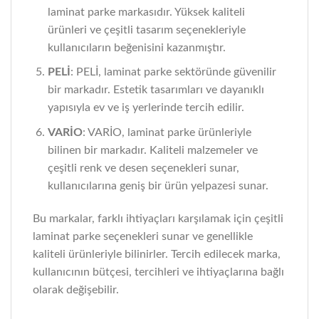
laminat parke markasıdır. Yüksek kaliteli
ürünleri ve çeşitli tasarım seçenekleriyle
kullanıcıların beğenisini kazanmıştır.
PELİ
: PELİ, laminat parke sektöründe güvenilir
bir markadır. Estetik tasarımları ve dayanıklı
yapısıyla ev ve iş yerlerinde tercih edilir.
VARİO
: VARİO, laminat parke ürünleriyle
bilinen bir markadır. Kaliteli malzemeler ve
çeşitli renk ve desen seçenekleri sunar,
kullanıcılarına geniş bir ürün yelpazesi sunar.
Bu markalar, farklı ihtiyaçları karşılamak için çeşitli
laminat parke seçenekleri sunar ve genellikle
kaliteli ürünleriyle bilinirler. Tercih edilecek marka,
kullanıcının bütçesi, tercihleri ve ihtiyaçlarına bağlı
olarak değişebilir.