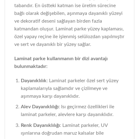
tabandır. En üstteki katman ise üretim sürecine
bağlı olarak değişebilen, aşınmaya dayanıklı yüzeyi
ve dekoratif deseni sağlayan birden fazla
katmandan oluşur. Laminat parke yüzey kaplaması,
özel yapay reçine ile işlenmiş selülozdan yapılmıştır
ve sert ve dayanıklı bir yüzey sağlar.
Laminat parke kullanmanın bir dizi avantajı
bulunmaktadır:
Dayanıklılık
: Laminat parkeler özel sert yüzey
kaplamalarıyla sağlamdır ve çizilmeye ve
aşınmaya karşı dayanıklıdır.
Alev Dayanıklılığı
: Isı geçirmez özellikleri ile
laminat parkeler, alevlere karşı dayanıklıdır.
Renk Dayanıklılığı
: Laminat parkeler, UV
ışınlarına doğrudan maruz kalsalar bile