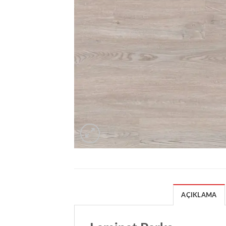
AÇIKLAMA