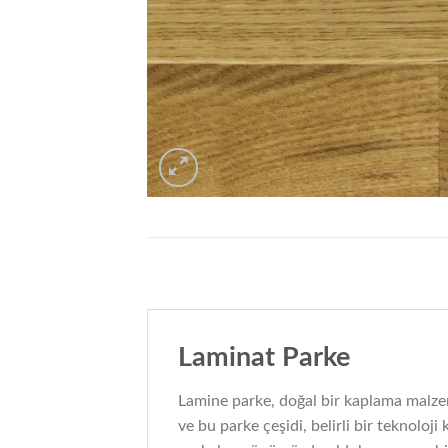
Laminat Parke
Lamine parke, doğal bir kaplama malze
ve bu parke çeşidi, belirli bir teknolo