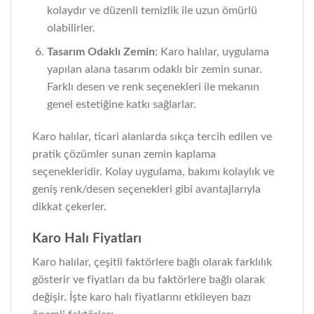
kolaydır ve düzenli temizlik ile uzun ömürlü
olabilirler.
Tasarım Odaklı Zemin
: Karo halılar, uygulama
yapılan alana tasarım odaklı bir zemin sunar.
Farklı desen ve renk seçenekleri ile mekanın
genel estetiğine katkı sağlarlar.
Karo halılar, ticari alanlarda sıkça tercih edilen ve
pratik çözümler sunan zemin kaplama
seçenekleridir. Kolay uygulama, bakımı kolaylık ve
geniş renk/desen seçenekleri gibi avantajlarıyla
dikkat çekerler.
Karo Halı Fiyatları
Karo halılar, çeşitli faktörlere bağlı olarak farklılık
gösterir ve fiyatları da bu faktörlere bağlı olarak
değişir. İşte karo halı fiyatlarını etkileyen bazı