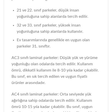
21 ve 22. sınıf parkeler, düşük insan
yoğunluğuna sahip alanlarda tercih edilir.
32 ve 33. sınıf parkeler, yüksek insan
yoğunluğuna sahip alanlarda kullanılır.
Ev tasarımlarında genellikle en uygun olan
parkeler 31. sınıftır.
AC3 sınıfı laminat parkeler: Düşük yük ve yürüme
yoğunluğu olan odalarda tercih edilir. Kullanım
ömrü, dikkatli kullanım ile 8-10 yıla kadar çıkabilir.
Bu sınıf, en sık tercih edilen ve uygun fiyatlı
ürünler arasındadır.
AC4 sınıfı laminat parkeler: Orta seviyede yük
ağırlığına sahip odalarda tercih edilir. Kullanım
ömrü 10-15 yıla kadar çıkabilir. Bu sınıf, uygun