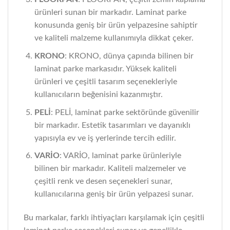
ürünleri sunan bir markadır. Laminat parke
konusunda geniş bir ürün yelpazesine sahiptir
ve kaliteli malzeme kullanımıyla dikkat çeker.
KRONO
: KRONO, dünya çapında bilinen bir
laminat parke markasıdır. Yüksek kaliteli
ürünleri ve çeşitli tasarım seçenekleriyle
kullanıcıların beğenisini kazanmıştır.
PELİ
: PELİ, laminat parke sektöründe güvenilir
bir markadır. Estetik tasarımları ve dayanıklı
yapısıyla ev ve iş yerlerinde tercih edilir.
VARİO
: VARİO, laminat parke ürünleriyle
bilinen bir markadır. Kaliteli malzemeler ve
çeşitli renk ve desen seçenekleri sunar,
kullanıcılarına geniş bir ürün yelpazesi sunar.
Bu markalar, farklı ihtiyaçları karşılamak için çeşitli