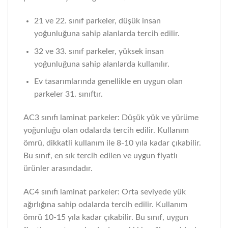
21 ve 22. sınıf parkeler, düşük insan
yoğunluğuna sahip alanlarda tercih edilir.
32 ve 33. sınıf parkeler, yüksek insan
yoğunluğuna sahip alanlarda kullanılır.
Ev tasarımlarında genellikle en uygun olan
parkeler 31. sınıftır.
AC3 sınıfı laminat parkeler: Düşük yük ve yürüme
yoğunluğu olan odalarda tercih edilir. Kullanım
ömrü, dikkatli kullanım ile 8-10 yıla kadar çıkabilir.
Bu sınıf, en sık tercih edilen ve uygun fiyatlı
ürünler arasındadır.
AC4 sınıfı laminat parkeler: Orta seviyede yük
ağırlığına sahip odalarda tercih edilir. Kullanım
ömrü 10-15 yıla kadar çıkabilir. Bu sınıf, uygun