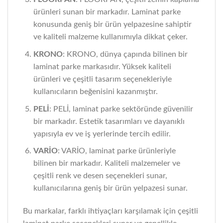
ürünleri sunan bir markadır. Laminat parke
konusunda geniş bir ürün yelpazesine sahiptir
ve kaliteli malzeme kullanımıyla dikkat çeker.
KRONO
: KRONO, dünya çapında bilinen bir
laminat parke markasıdır. Yüksek kaliteli
ürünleri ve çeşitli tasarım seçenekleriyle
kullanıcıların beğenisini kazanmıştır.
PELİ
: PELİ, laminat parke sektöründe güvenilir
bir markadır. Estetik tasarımları ve dayanıklı
yapısıyla ev ve iş yerlerinde tercih edilir.
VARİO
: VARİO, laminat parke ürünleriyle
bilinen bir markadır. Kaliteli malzemeler ve
çeşitli renk ve desen seçenekleri sunar,
kullanıcılarına geniş bir ürün yelpazesi sunar.
Bu markalar, farklı ihtiyaçları karşılamak için çeşitli