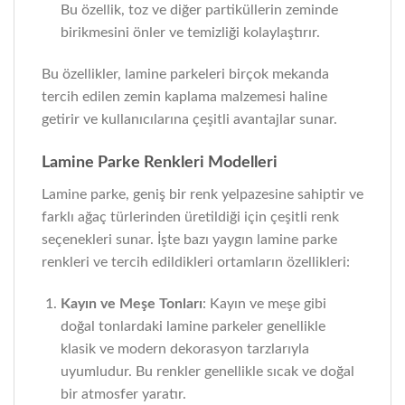
Bu özellik, toz ve diğer partiküllerin zeminde
birikmesini önler ve temizliği kolaylaştırır.
Bu özellikler, lamine parkeleri birçok mekanda
tercih edilen zemin kaplama malzemesi haline
getirir ve kullanıcılarına çeşitli avantajlar sunar.
Lamine Parke Renkleri Modelleri
Lamine parke, geniş bir renk yelpazesine sahiptir ve
farklı ağaç türlerinden üretildiği için çeşitli renk
seçenekleri sunar. İşte bazı yaygın lamine parke
renkleri ve tercih edildikleri ortamların özellikleri:
Kayın ve Meşe Tonları
: Kayın ve meşe gibi
doğal tonlardaki lamine parkeler genellikle
klasik ve modern dekorasyon tarzlarıyla
uyumludur. Bu renkler genellikle sıcak ve doğal
bir atmosfer yaratır.